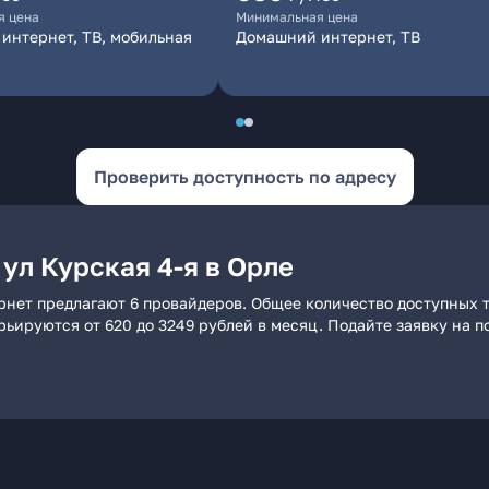
я цена
Минимальная цена
интернет, ТВ, мобильная
Домашний интернет, ТВ
Проверить доступность по адресу
ул Курская 4-я в Орле
ернет предлагают 6 провайдеров. Общее количество доступных 
арьируются от 620 до 3249 рублей в месяц. Подайте заявку на