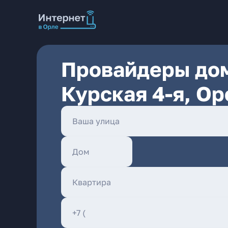
Провайдеры дом
Курская 4-я, Ор