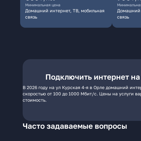
Минимальная цена
Минимальна
Домашний интернет, ТВ, мобильная
Домашний 
связь
связь
Подключить интернет на 
В 2026 году на ул Курская 4-я в Орле домашний инт
скоростью от 100 до 1000 Мбит/с. Цены на услуги в
стоимость.
Часто задаваемые вопросы