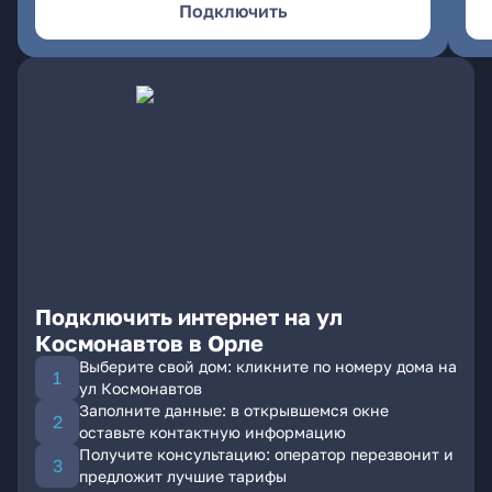
Подключить
Подключить интернет на ул
Космонавтов в Орле
Выберите свой дом: кликните по номеру дома на
ул Космонавтов
Заполните данные: в открывшемся окне
оставьте контактную информацию
Получите консультацию: оператор перезвонит и
предложит лучшие тарифы