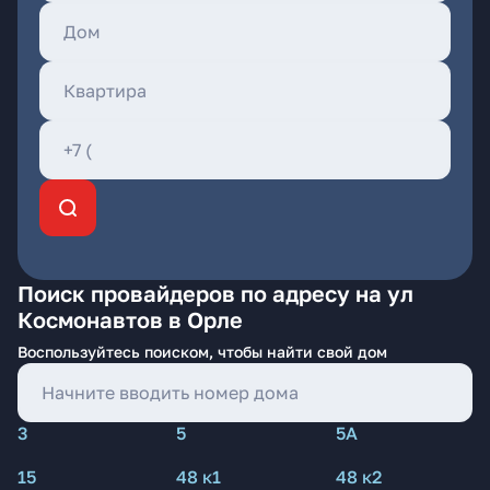
Поиск провайдеров по адресу на ул
Космонавтов в Орле
Воспользуйтесь поиском, чтобы найти свой дом
3
5
5А
15
48 к1
48 к2