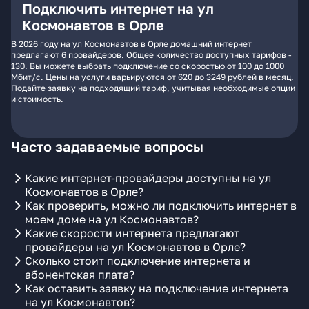
Подключить интернет на ул
Космонавтов в Орле
В 2026 году на ул Космонавтов в Орле домашний интернет
предлагают 6 провайдеров. Общее количество доступных тарифов -
130. Вы можете выбрать подключение со скоростью от 100 до 1000
Мбит/с. Цены на услуги варьируются от 620 до 3249 рублей в месяц.
Подайте заявку на подходящий тариф, учитывая необходимые опции
и стоимость.
Часто задаваемые вопросы
Какие интернет-провайдеры доступны на ул
Космонавтов в Орле?
Как проверить, можно ли подключить интернет в
моем доме на ул Космонавтов?
Какие скорости интернета предлагают
провайдеры на ул Космонавтов в Орле?
Сколько стоит подключение интернета и
абонентская плата?
Как оставить заявку на подключение интернета
на ул Космонавтов?