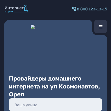
8 800 123-13-15
Провайдеры домашнего
интернета на ул Космонавтов,
Орел