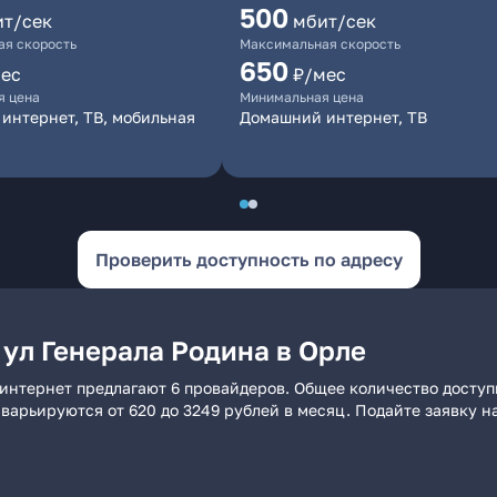
500
ит/сек
мбит/сек
я скорость
Максимальная скорость
650
ес
₽/мес
я цена
Минимальная цена
интернет, ТВ, мобильная
Домашний интернет, ТВ
Проверить доступность по адресу
ул Генерала Родина в Орле
 интернет предлагают 6 провайдеров. Общее количество доступ
и варьируются от 620 до 3249 рублей в месяц. Подайте заявку