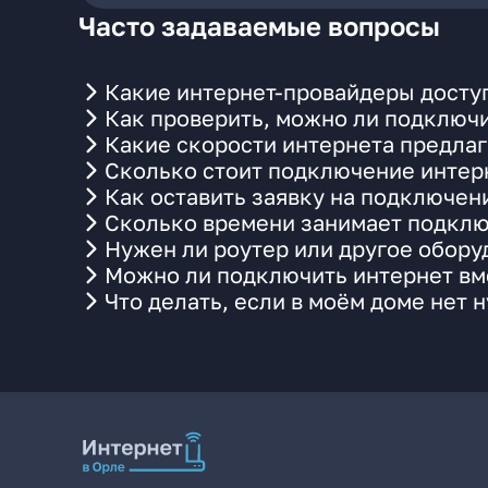
Часто задаваемые вопросы
Какие интернет-провайдеры доступ
Как проверить, можно ли подключи
Какие скорости интернета предлаг
Сколько стоит подключение интерн
Как оставить заявку на подключен
Сколько времени занимает подклю
Нужен ли роутер или другое обор
Можно ли подключить интернет вме
Что делать, если в моём доме нет 