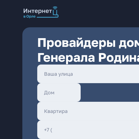
Провайдеры дом
Генерала Родин