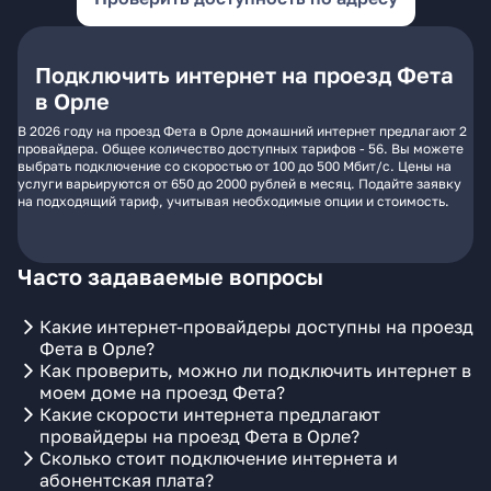
Подключить интернет на проезд Фета
в Орле
В 2026 году на проезд Фета в Орле домашний интернет предлагают 2
провайдера. Общее количество доступных тарифов - 56. Вы можете
выбрать подключение со скоростью от 100 до 500 Мбит/с. Цены на
услуги варьируются от 650 до 2000 рублей в месяц. Подайте заявку
на подходящий тариф, учитывая необходимые опции и стоимость.
Часто задаваемые вопросы
Какие интернет-провайдеры доступны на проезд
Фета в Орле?
Как проверить, можно ли подключить интернет в
моем доме на проезд Фета?
Какие скорости интернета предлагают
провайдеры на проезд Фета в Орле?
Сколько стоит подключение интернета и
абонентская плата?