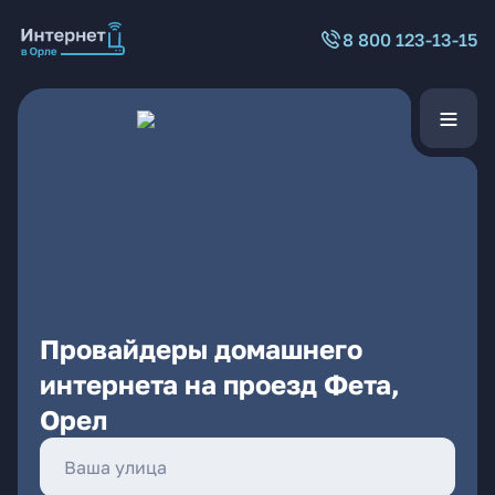
8 800 123-13-15
Провайдеры домашнего
интернета на проезд Фета,
Орел