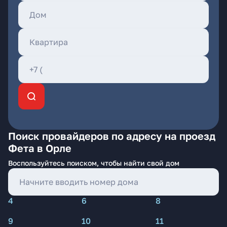
Поиск провайдеров по адресу на проезд
Фета в Орле
Воспользуйтесь поиском, чтобы найти свой дом
4
6
8
9
10
11