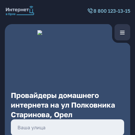
8 800 123-13-15
Провайдеры домашнего
интернета на ул Полковника
Старинова, Орел