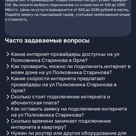
130. Вы можете выбрать подключение со скоростью от 100 до 1000
Мбит/с. Цены на услуги варьируются от 620 до 3249 рублей в месяц.
Подайте заявку на подходящий тариф, учитывая необходимые опции
и стоимость.
Часто задаваемые вопросы
Какие интернет-провайдеры доступны на ул
Полковника Старинова в Орле?
Как проверить, можно ли подключить интернет в
моем доме на ул Полковника Старинова?
Какие скорости интернета предлагают
провайдеры на ул Полковника Старинова в
Орле?
Сколько стоит подключение интернета и
абонентская плата?
Как оставить заявку на подключение интернета
на ул Полковника Старинова?
Сколько времени занимает подключение
интернета в квартиру?
Нужен ли роутер или другое оборудование для