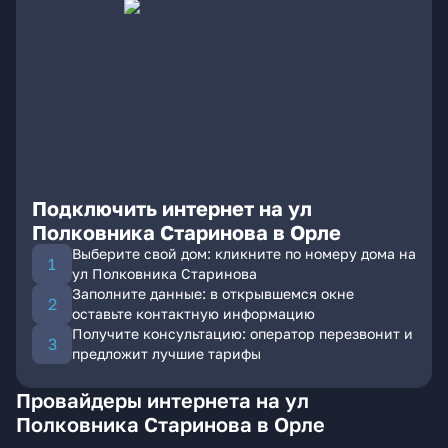
Подключить интернет на ул
Полковника Старинова в Орле
Выберите свой дом: кликните по номеру дома на
ул Полковника Старинова
Заполните данные: в открывшемся окне
оставьте контактную информацию
Получите консультацию: оператор перезвонит и
предложит лучшие тарифы
Провайдеры интернета на ул
Полковника Старинова в Орле