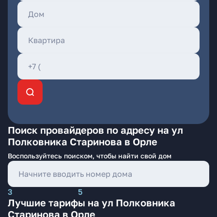
Поиск провайдеров по адресу на ул
Полковника Старинова в Орле
Воспользуйтесь поиском, чтобы найти свой дом
3
5
Лучшие тарифы на ул Полковника
Старинова в Орле