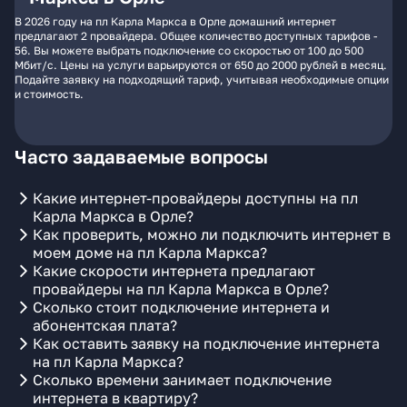
В 2026 году на пл Карла Маркса в Орле домашний интернет
предлагают 2 провайдера. Общее количество доступных тарифов -
56. Вы можете выбрать подключение со скоростью от 100 до 500
Мбит/с. Цены на услуги варьируются от 650 до 2000 рублей в месяц.
Подайте заявку на подходящий тариф, учитывая необходимые опции
и стоимость.
Часто задаваемые вопросы
Какие интернет-провайдеры доступны на пл
Карла Маркса в Орле?
Как проверить, можно ли подключить интернет в
моем доме на пл Карла Маркса?
Какие скорости интернета предлагают
провайдеры на пл Карла Маркса в Орле?
Сколько стоит подключение интернета и
абонентская плата?
Как оставить заявку на подключение интернета
на пл Карла Маркса?
Сколько времени занимает подключение
интернета в квартиру?