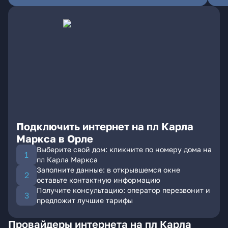
Подключить интернет на пл Карла
Маркса в Орле
Выберите свой дом: кликните по номеру дома на
пл Карла Маркса
Заполните данные: в открывшемся окне
оставьте контактную информацию
Получите консультацию: оператор перезвонит и
предложит лучшие тарифы
Провайдеры интернета на пл Карла