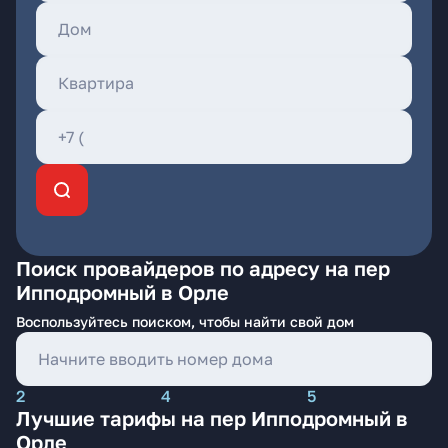
Поиск провайдеров по адресу на пер
Ипподромный в Орле
Воспользуйтесь поиском, чтобы найти свой дом
2
4
5
Лучшие тарифы на пер Ипподромный в
Орле