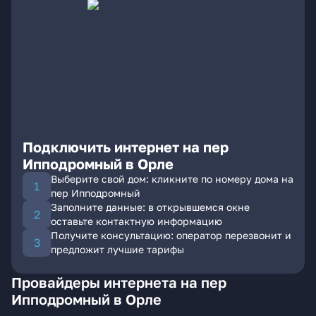
Подключить интернет на пер
Ипподромный в Орле
Выберите свой дом: кликните по номеру дома на
пер Ипподромный
Заполните данные: в открывшемся окне
оставьте контактную информацию
Получите консультацию: оператор перезвонит и
предложит лучшие тарифы
Провайдеры интернета на пер
Ипподромный в Орле