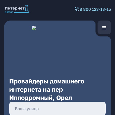
8 800 123-13-15
Провайдеры домашнего
интернета на пер
Ипподромный, Орел