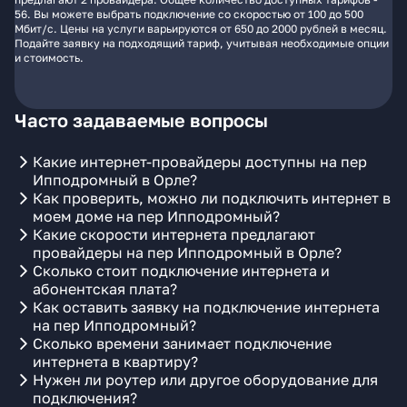
56. Вы можете выбрать подключение со скоростью от 100 до 500
Мбит/с. Цены на услуги варьируются от 650 до 2000 рублей в месяц.
Подайте заявку на подходящий тариф, учитывая необходимые опции
и стоимость.
Часто задаваемые вопросы
Какие интернет-провайдеры доступны на пер
Ипподромный в Орле?
Как проверить, можно ли подключить интернет в
моем доме на пер Ипподромный?
Какие скорости интернета предлагают
провайдеры на пер Ипподромный в Орле?
Сколько стоит подключение интернета и
абонентская плата?
Как оставить заявку на подключение интернета
на пер Ипподромный?
Сколько времени занимает подключение
интернета в квартиру?
Нужен ли роутер или другое оборудование для
подключения?