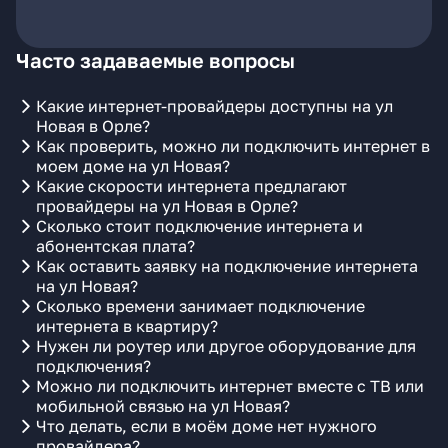
Часто задаваемые вопросы
Какие интернет-провайдеры доступны на ул
Новая в Орле?
Как проверить, можно ли подключить интернет в
моем доме на ул Новая?
Какие скорости интернета предлагают
провайдеры на ул Новая в Орле?
Сколько стоит подключение интернета и
абонентская плата?
Как оставить заявку на подключение интернета
на ул Новая?
Сколько времени занимает подключение
интернета в квартиру?
Нужен ли роутер или другое оборудование для
подключения?
Можно ли подключить интернет вместе с ТВ или
мобильной связью на ул Новая?
Что делать, если в моём доме нет нужного
провайдера?