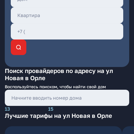
Поиск провайдеров по адресу на ул
Новая в Орле
Воспользуйтесь поиском, чтобы найти свой дом
13
15
Лучшие тарифы на ул Новая в Орле