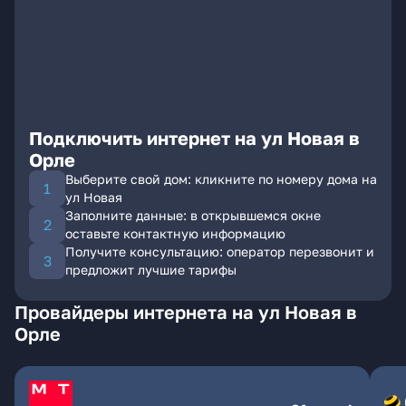
Подключить интернет на ул Новая в
Орле
Выберите свой дом: кликните по номеру дома на
ул Новая
Заполните данные: в открывшемся окне
оставьте контактную информацию
Получите консультацию: оператор перезвонит и
предложит лучшие тарифы
Провайдеры интернета на ул Новая в
Орле