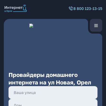
8 800 123-13-15
Провайдеры домашнего
интернета на ул Новая, Орел