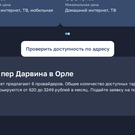
я цена
Минимальная цена
интернет, ТВ, мобильная
Домашний интернет, ТВ
Проверить доступность по адресу
 пер Дарвина в Орле
ет предлагают 6 провайдеров. Общее количество доступных та
арьируются от 620 до 3249 рублей в месяц. Подайте заявку на