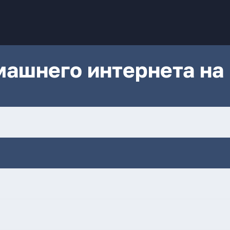
ашнего интернета на