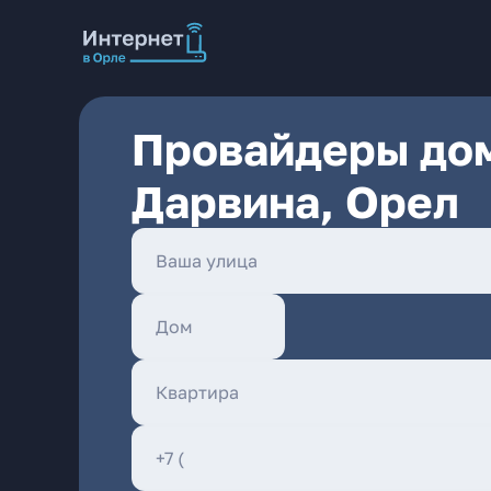
Провайдеры дом
Дарвина, Орел