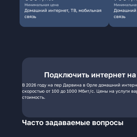
Минимальная цена
Минимальна
Домашний интернет, ТВ, мобильная
Домашний 
связь
связь
Подключить интернет на
В 2026 году на пер Дарвина в Орле домашний интерн
скоростью от 100 до 1000 Мбит/с. Цены на услуги в
стоимость.
Часто задаваемые вопросы