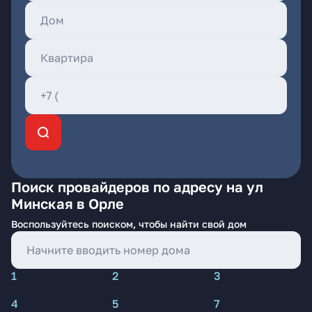
Поиск провайдеров по адресу на ул
Минская в Орле
Воспользуйтесь поиском, чтобы найти свой дом
1
2
3
4
5
7