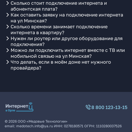
Сколько стоит подключение интернета и
абонентская плата?
Как оставить заявку на подключение интернета
на ул Минская?
Сколько времени занимает подключение
интернета в квартиру?
Нужен ли роутер или другое оборудование для
подключения?
Можно ли подключить интернет вместе с ТВ или
мобильной связью на ул Минская?
Что делать, если в моём доме нет нужного
провайдера?
8 800 123-13-15
©
2026
ООО «Медовые Технологии»
email:
medotech.info@ya.ru
ИНН:
0278180571
ОГРН:
1110280037526