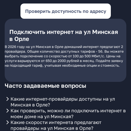
Проверить доступность по адресу
Подключить интернет на ул Минская
в Орле
В 2026 году на ул Минская в Орле домашний интернет предлагают 2
провайдера. Общее количество доступных тарифов - 56. Вы можете
выбрать подключение со скоростью от 100 до 500 Мбит/с. Цены на
услуги варьируются от 650 до 2000 рублей в месяц. Подайте заявку
на подходящий тариф, учитывая необходимые опции и стоимость.
Часто задаваемые вопросы
Какие интернет-провайдеры доступны на ул
Минская в Орле?
Как проверить, можно ли подключить интернет в
моем доме на ул Минская?
Какие скорости интернета предлагают
провайдеры на ул Минская в Орле?