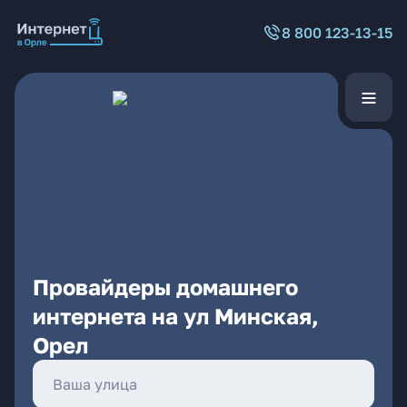
8 800 123-13-15
Провайдеры домашнего
интернета на ул Минская,
Орел