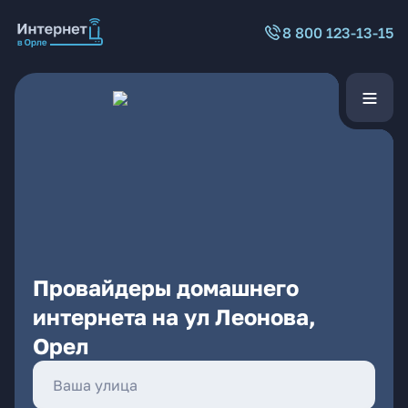
8 800 123-13-15
Провайдеры домашнего
интернета на ул Леонова,
Орел