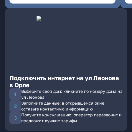
Подключить интернет на ул Леонова
в Орле
Выберите свой дом: кликните по номеру дома на
ул Леонова
Заполните данные: в открывшемся окне
оставьте контактную информацию
Получите консультацию: оператор перезвонит и
предложит лучшие тарифы