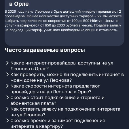
в Орле
В 2026 году на ул Леонова в Орле домашний интернет предлагают 2
провайдера. Общее количество доступных тарифов - 56. Вы можете
выбрать подключение со скоростью от 100 до 500 Мбит/с. Цены на
услуги варьируются от 650 до 2000 рублей в месяц. Подайте заявку
на подходящий тариф, учитывая необходимые опции и стоимость.
Часто задаваемые вопросы
Какие интернет-провайдеры доступны на ул
Леонова в Орле?
Как проверить, можно ли подключить интернет в
моем доме на ул Леонова?
Какие скорости интернета предлагают
провайдеры на ул Леонова в Орле?
Сколько стоит подключение интернета и
абонентская плата?
Как оставить заявку на подключение интернета
на ул Леонова?
Сколько времени занимает подключение
интернета в квартиру?