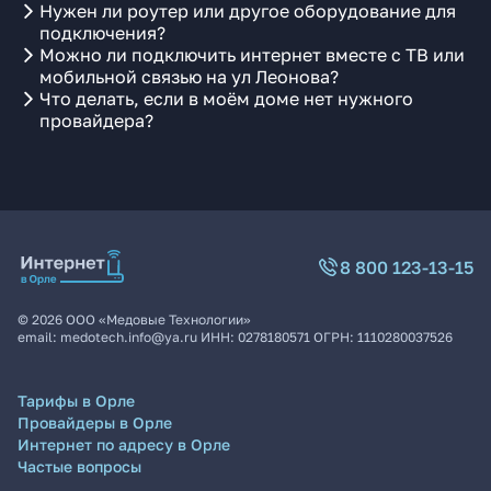
Нужен ли роутер или другое оборудование для
подключения?
Можно ли подключить интернет вместе с ТВ или
мобильной связью на ул Леонова?
Что делать, если в моём доме нет нужного
провайдера?
8 800 123-13-15
©
2026
ООО «Медовые Технологии»
email:
medotech.info@ya.ru
ИНН:
0278180571
ОГРН:
1110280037526
Тарифы в Орле
Провайдеры в Орле
Интернет по адресу в Орле
Частые вопросы