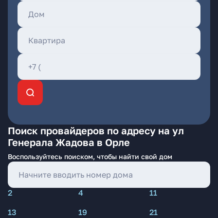
Поиск провайдеров по адресу на ул
Генерала Жадова в Орле
Воспользуйтесь поиском, чтобы найти свой дом
2
4
11
13
19
21