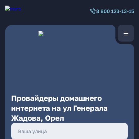
8 800 123-13-15
Провайдеры домашнего
интернета на ул Генерала
Жадова, Орел