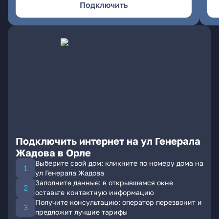
Подключить
Подключить интернет на ул Генерала
Жадова в Орле
Выберите свой дом: кликните по номеру дома на
ул Генерала Жадова
Заполните данные: в открывшемся окне
оставьте контактную информацию
Получите консультацию: оператор перезвонит и
предложит лучшие тарифы