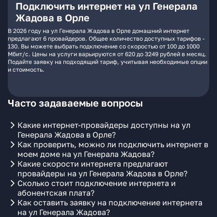
Подключить интернет на ул Генерала
Жадова в Орле
В 2026 году на ул Генерала Жадова в Орле домашний интернет
предлагают 6 провайдеров. Общее количество доступных тарифов -
130. Вы можете выбрать подключение со скоростью от 100 до 1000
Мбит/с. Цены на услуги варьируются от 620 до 3249 рублей в месяц.
Подайте заявку на подходящий тариф, учитывая необходимые опции
и стоимость.
Часто задаваемые вопросы
Какие интернет-провайдеры доступны на ул
Генерала Жадова в Орле?
Как проверить, можно ли подключить интернет в
моем доме на ул Генерала Жадова?
Какие скорости интернета предлагают
провайдеры на ул Генерала Жадова в Орле?
Сколько стоит подключение интернета и
абонентская плата?
Как оставить заявку на подключение интернета
на ул Генерала Жадова?