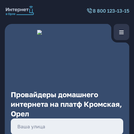
8 800 123-13-15
Провайдеры домашнего
интернета на платф Кромская,
Орел