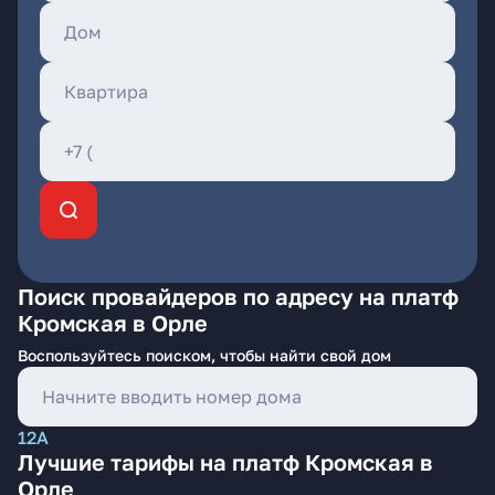
Поиск провайдеров по адресу на платф
Кромская в Орле
Воспользуйтесь поиском, чтобы найти свой дом
12А
Лучшие тарифы на платф Кромская в
Орле