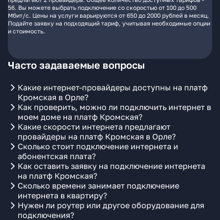
56. Вы можете выбрать подключение со скоростью от 100 до 500
Мбит/с. Цены на услуги варьируются от 650 до 2000 рублей в месяц.
Подайте заявку на подходящий тариф, учитывая необходимые опции
и стоимость.
Часто задаваемые вопросы
Какие интернет-провайдеры доступны на платф
Кромская в Орле?
Как проверить, можно ли подключить интернет в
моем доме на платф Кромская?
Какие скорости интернета предлагают
провайдеры на платф Кромская в Орле?
Сколько стоит подключение интернета и
абонентская плата?
Как оставить заявку на подключение интернета
на платф Кромская?
Сколько времени занимает подключение
интернета в квартиру?
Нужен ли роутер или другое оборудование для
подключения?