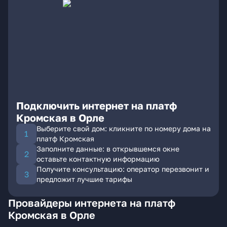
Подключить интернет на платф
Кромская в Орле
Выберите свой дом: кликните по номеру дома на
платф Кромская
Заполните данные: в открывшемся окне
оставьте контактную информацию
Получите консультацию: оператор перезвонит и
предложит лучшие тарифы
Провайдеры интернета на платф
Кромская в Орле