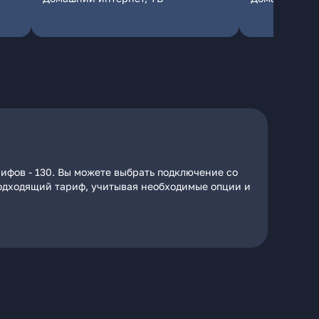
ифов - 130. Вы можете выбрать подключение со
 подходящий тариф, учитывая необходимые опции и