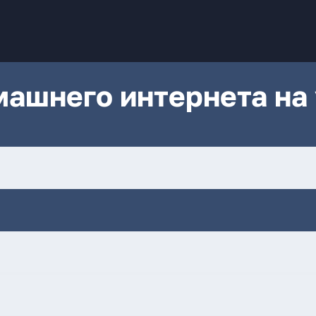
ашнего интернета на 