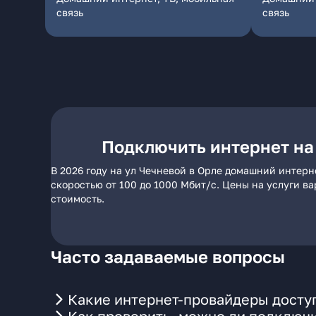
связь
связь
Подключить интернет на
В 2026 году на ул Чечневой в Орле домашний интерн
скоростью от 100 до 1000 Мбит/с. Цены на услуги в
стоимость.
Часто задаваемые вопросы
Какие интернет-провайдеры доступ