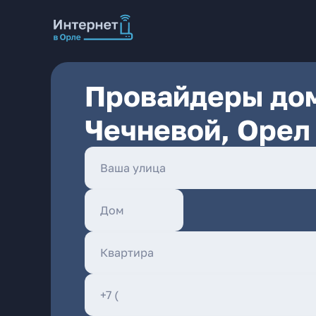
Провайдеры дом
Чечневой, Орел