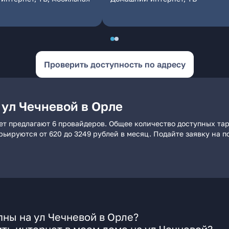
Проверить доступность по адресу
 ул Чечневой в Орле
ет предлагают 6 провайдеров. Общее количество доступных тар
арьируются от 620 до 3249 рублей в месяц. Подайте заявку на
ны на ул Чечневой в Орле?