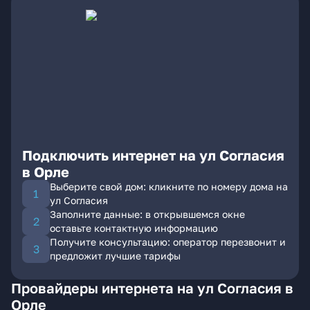
Подключить интернет на ул Согласия
в Орле
Выберите свой дом: кликните по номеру дома на
ул Согласия
Заполните данные: в открывшемся окне
оставьте контактную информацию
Получите консультацию: оператор перезвонит и
предложит лучшие тарифы
Провайдеры интернета на ул Согласия в
Орле