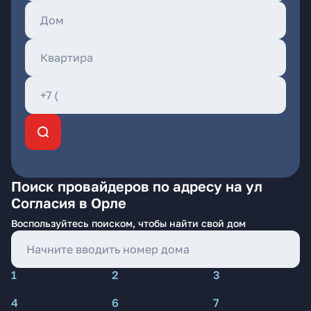
Поиск провайдеров по адресу на ул
Согласия в Орле
Воспользуйтесь поиском, чтобы найти свой дом
1
2
3
4
6
7