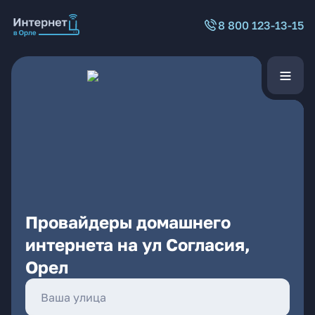
8 800 123-13-15
Провайдеры домашнего
интернета на ул Согласия,
Орел