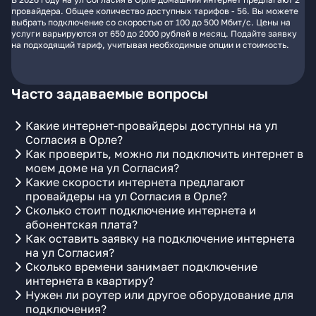
провайдера. Общее количество доступных тарифов - 56. Вы можете
выбрать подключение со скоростью от 100 до 500 Мбит/с. Цены на
услуги варьируются от 650 до 2000 рублей в месяц. Подайте заявку
на подходящий тариф, учитывая необходимые опции и стоимость.
Часто задаваемые вопросы
Какие интернет-провайдеры доступны на ул
Согласия в Орле?
Как проверить, можно ли подключить интернет в
моем доме на ул Согласия?
Какие скорости интернета предлагают
провайдеры на ул Согласия в Орле?
Сколько стоит подключение интернета и
абонентская плата?
Как оставить заявку на подключение интернета
на ул Согласия?
Сколько времени занимает подключение
интернета в квартиру?
Нужен ли роутер или другое оборудование для
подключения?