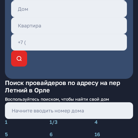
Поиск провайдеров по адресу на пер
Летний в Орле
Воспользуйтесь поиском, чтобы найти свой дом
1
1/3
4
5
6
16