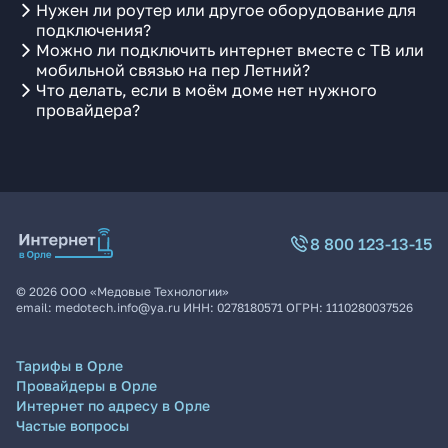
Нужен ли роутер или другое оборудование для
подключения?
Можно ли подключить интернет вместе с ТВ или
мобильной связью на пер Летний?
Что делать, если в моём доме нет нужного
провайдера?
8 800 123-13-15
©
2026
ООО «Медовые Технологии»
email:
medotech.info@ya.ru
ИНН:
0278180571
ОГРН:
1110280037526
Тарифы в Орле
Провайдеры в Орле
Интернет по адресу в Орле
Частые вопросы