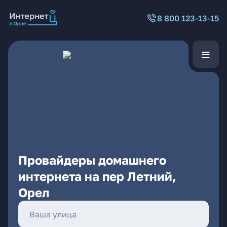
8 800 123-13-15
Провайдеры домашнего
интернета на пер Летний,
Орел