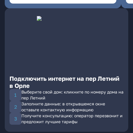
Подключить интернет на пер Летний
в Орле
Выберите свой дом: кликните по номеру дома на
пер Летний
Заполните данные: в открывшемся окне
оставьте контактную информацию
Получите консультацию: оператор перезвонит и
предложит лучшие тарифы