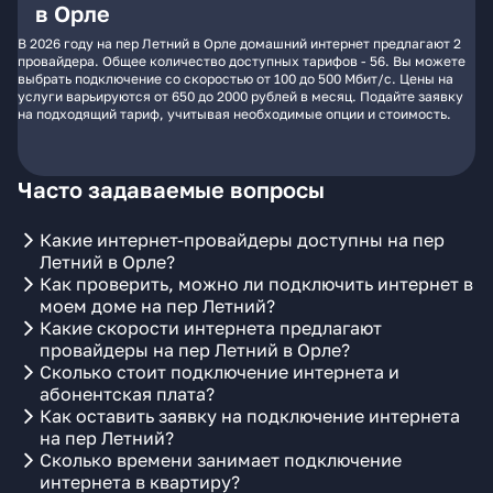
в Орле
В 2026 году на пер Летний в Орле домашний интернет предлагают 2
провайдера. Общее количество доступных тарифов - 56. Вы можете
выбрать подключение со скоростью от 100 до 500 Мбит/с. Цены на
услуги варьируются от 650 до 2000 рублей в месяц. Подайте заявку
на подходящий тариф, учитывая необходимые опции и стоимость.
Часто задаваемые вопросы
Какие интернет-провайдеры доступны на пер
Летний в Орле?
Как проверить, можно ли подключить интернет в
моем доме на пер Летний?
Какие скорости интернета предлагают
провайдеры на пер Летний в Орле?
Сколько стоит подключение интернета и
абонентская плата?
Как оставить заявку на подключение интернета
на пер Летний?
Сколько времени занимает подключение
интернета в квартиру?