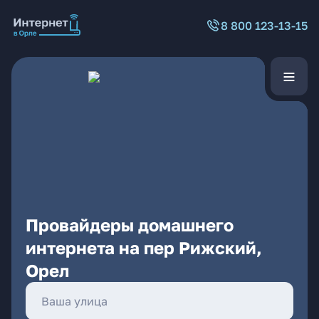
8 800 123-13-15
Провайдеры домашнего
интернета на пер Рижский,
Орел