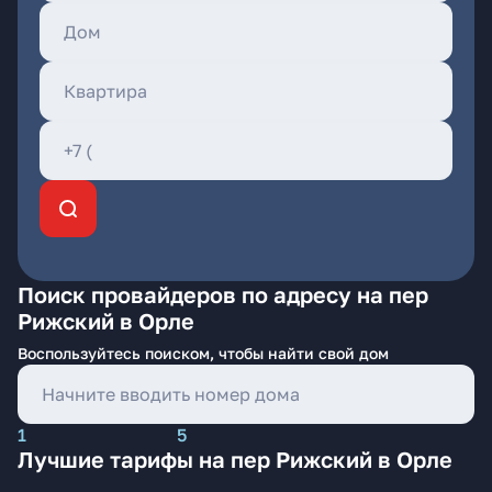
Поиск провайдеров по адресу на пер
Рижский в Орле
Воспользуйтесь поиском, чтобы найти свой дом
1
5
Лучшие тарифы на пер Рижский в Орле