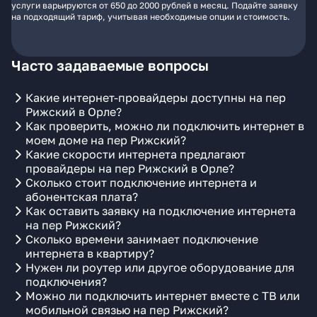
услуги варьируются от 650 до 2000 рублей в месяц. Подайте заявку
на подходящий тариф, учитывая необходимые опции и стоимость.
Часто задаваемые вопросы
Какие интернет-провайдеры доступны на пер
Рижский в Орле?
Как проверить, можно ли подключить интернет в
моем доме на пер Рижский?
Какие скорости интернета предлагают
провайдеры на пер Рижский в Орле?
Сколько стоит подключение интернета и
абонентская плата?
Как оставить заявку на подключение интернета
на пер Рижский?
Сколько времени занимает подключение
интернета в квартиру?
Нужен ли роутер или другое оборудование для
подключения?
Можно ли подключить интернет вместе с ТВ или
мобильной связью на пер Рижский?