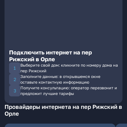
Подключить интернет на пер
Рижский в Орле
Выберите свой дом: кликните по номеру дома на
пер Рижский
Заполните данные: в открывшемся окне
оставьте контактную информацию
Получите консультацию: оператор перезвонит и
предложит лучшие тарифы
Провайдеры интернета на пер Рижский в
Орле